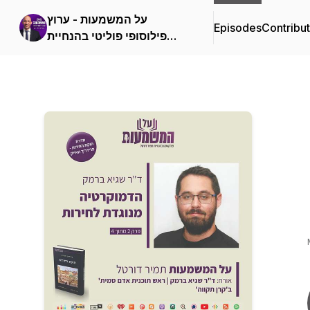
על המשמעות - ערוץ
Episodes
Contribu
פילוסופי פוליטי בהנחיית
תמיר דורטל