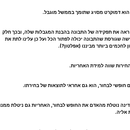
הוא דמוקרט מסויג שתומך בממשל מוגבל.
ראה את תפקידה של התבונה בהבנת המגבלות שלה, ובכך חלק
שה שגורסת שהתבונה יכולה לפתור הכל ועל כן עלינו לתת את
 לחכמים ביותר מביננו (אפלטון?).
חירות שווה למידת האחריות.
חופשי לבחור, הוא גם אחראי לתוצאות של בחירתו.
נה נוטלת מהאדם את החופש לבחור, האחריות גם ניטלת ממנו
 אליה.