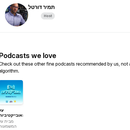
תמיר דורטל
Host
Podcasts we love
Check out these other fine podcasts recommended by us, not 
algorithm.
על
האובייקטיביות
מבית על
המשמעות