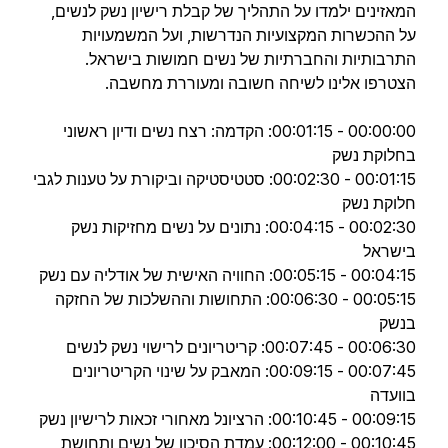
המאזינים ילמדו על התהליך של קבלת רישיון נשק לנשים,
על ההכשרות המקצועיות הנדרשות, ועל המשמעויות
התרבותיות והחברתיות של נשים חמושות בישראל.
הצטרפו אלינו לשיחה חשובה ומעוררת מחשבה.
00:00:00 - 00:01:15: הקדמה: רצח נשים ודיון ראשוני
בחלוקת נשק
00:01:15 - 00:02:30: סטטיסטיקה וביקורת על טענות לגבי
חלוקת נשק
00:02:30 - 00:04:15: נתונים על נשים מחזיקות נשק
בישראל
00:04:15 - 00:05:15: החוויה האישית של אודליה עם נשק
00:05:15 - 00:06:30: התחושות וההשלכות של החזקה
בנשק
00:06:30 - 00:07:45: קריטריונים לרישוי נשק לנשים
00:07:45 - 00:09:15: המאבק על שינוי הקריטריונים
בוועדה
00:09:15 - 00:10:45: הרציונל מאחורי זכאות לרישיון נשק
00:10:45 - 00:12:00: עמדת הסיכון של נשים ותחושת